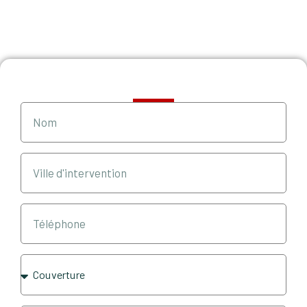
Demande de devis