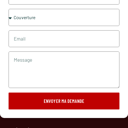
ENVOYER MA DEMANDE