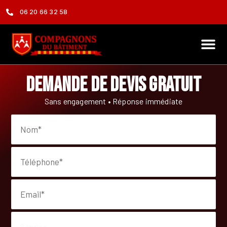
06 20 66 32 58
Demande de devis gratuit
Sans engagement • Réponse immédiate