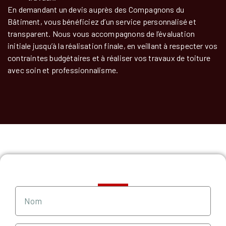
En demandant un devis auprès des Compagnons du
Bâtiment, vous bénéficiez d’un service personnalisé et
transparent. Nous vous accompagnons de l’évaluation
initiale jusqu’à la réalisation finale, en veillant à respecter vos
contraintes budgétaires et à réaliser vos travaux de toiture
avec soin et professionnalisme.
Demande de devis