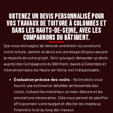
Obtenez un devis personnalisé pour
vos travaux de toiture à Colombes et
dans les Hauts-de-Seine, avec Les
Compagnons du Bâtiment.
Que vous envisagiez de rénover, entretenir ou construire
votre toiture, obtenir un devis est une étape clé pour assurer
la réussite de votre projet. Voici pourquoi demander un devis
auprès des Compagnons du Bâtiment, basés à Colombes et
intervenant dans les Hauts-de-Seine, est indispensable :
Évaluation précise des coûts
: Notre devis vous
fournit une estimation détaillée de l’ensemble des
coûts, incluant les matériaux, la main-d’œuvre et les
prestations nécessaires. Cela vous permet de planifier
efficacement votre budget et d’éviter les imprévus
financiers tout au long des travaux.