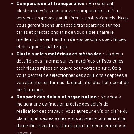
Comparaison et transparence
: En obtenant
plusieurs devis, vous pouvez comparer les tarifs et
services proposés par différents professionnels. Nous
vous garantissons une totale transparence sur nos
tarifs et prestations afin de vous aider à faire le
meilleur choix en fonction de vos besoins spécifiques
et du rapport qualité-prix.
Clarté sur les matériaux et méthodes
: Un devis
détaillé vous informe sur les matériaux utilisés et les
techniques mises en œuvre pour votre toiture. Cela
vous permet de sélectionner des solutions adaptées à
vos attentes en termes de durabilité, d’esthétique et de
performance.
Respect des délais et organisation
: Nos devis
incluent une estimation précise des délais de
réalisation des travaux. Vous aurez une vision claire du
planning et saurez à quoi vous attendre concernant la
durée d’intervention, afin de planifier sereinement vos
travaux.